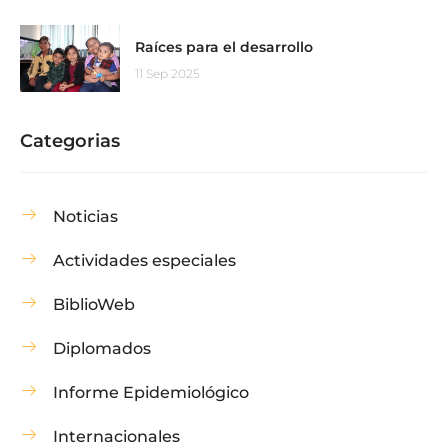
Raíces para el desarrollo
11 Sep 2025
Categorias
Noticias
Actividades especiales
BiblioWeb
Diplomados
Informe Epidemiológico
Internacionales