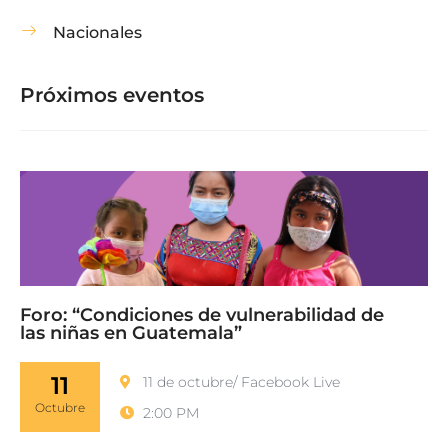
Nacionales
Próximos eventos
Foro: “Condiciones de vulnerabilidad de
las niñas en Guatemala”
11
11 de octubre/ Facebook Live
Octubre
2:00 PM