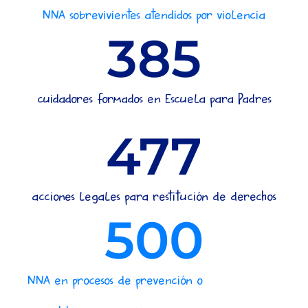
NNA sobrevivientes atendidos por violencia
385
cuidadores formados en Escuela para Padres
477
acciones legales para restitución de derechos
500
NNA en procesos de prevención o