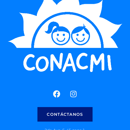
CONTÁCTANOS