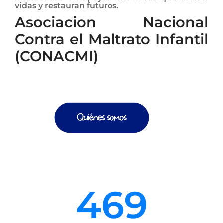
vidas y restauran futuros.
Asociacion Nacional
Contra el Maltrato Infantil
(CONACMI)
469