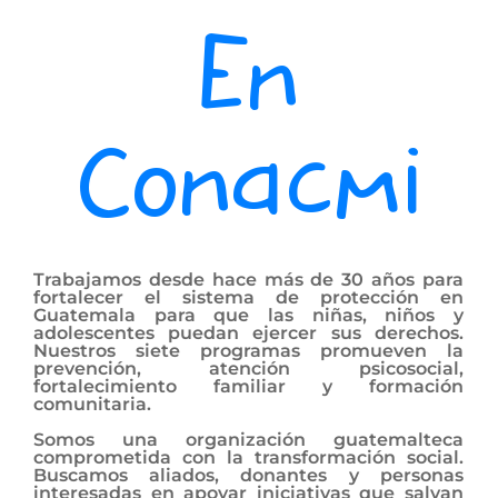
En
Conacmi
Trabajamos desde hace más de 30 años para
fortalecer el sistema de protección en
Guatemala para que las niñas, niños y
adolescentes puedan ejercer sus derechos.
Nuestros siete programas promueven la
prevención, atención psicosocial,
fortalecimiento familiar y formación
comunitaria.
Somos una organización guatemalteca
comprometida con la transformación social.
Buscamos aliados, donantes y personas
interesadas en apoyar iniciativas que salvan