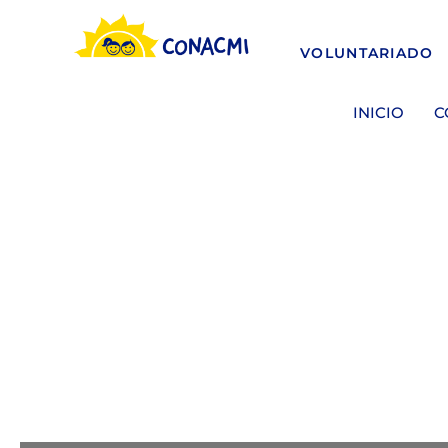
VOLUNTARIADO
INICIO
C