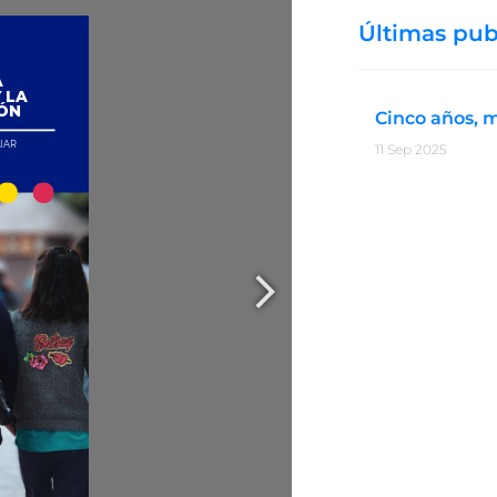
Últimas pub
Cinco años, 
11 Sep 2025