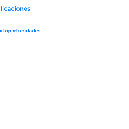
licaciones
mil oportunidades