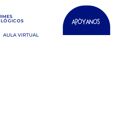
RMES
OLÓGICOS
AULA VIRTUAL