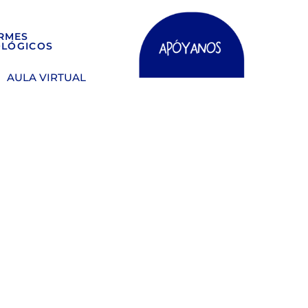
RMES
OLÓGICOS
AULA VIRTUAL