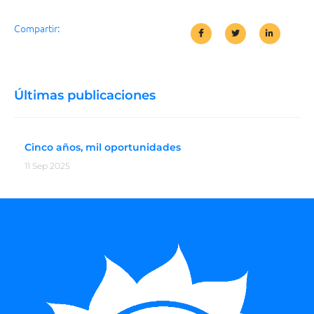
Compartir:
Últimas publicaciones
Cinco años, mil oportunidades
11 Sep 2025