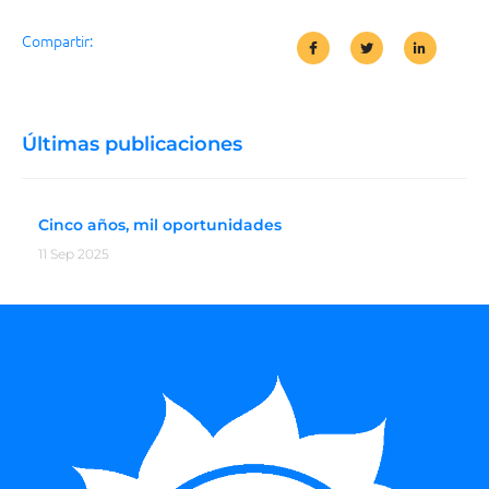
Compartir:
Últimas publicaciones
Cinco años, mil oportunidades
11 Sep 2025